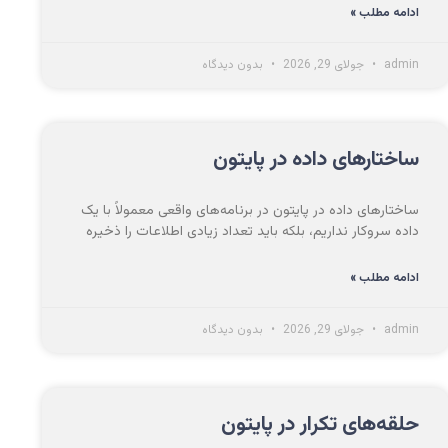
ادامه مطلب »
admin
جولای 29, 2026
بدون دیدگاه
ساختارهای داده در پایتون
ساختارهای داده در پایتون در برنامه‌های واقعی معمولاً با یک
داده سروکار نداریم، بلکه باید تعداد زیادی اطلاعات را ذخیره
ادامه مطلب »
admin
جولای 29, 2026
بدون دیدگاه
حلقه‌های تکرار در پایتون