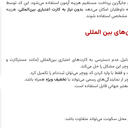
جایگزین پرداخت مستقیم هزینه آزمون استفاده می‌شود. این کد توسط
ه داوطلبان امکان می‌دهد
بدون نیاز به کارت اعتباری بین‌المللی
، هزینه
بازه مشخصی استفاده شوند.
‌های بین المللی
 دلیل عدم دسترسی به کارت‌های اعتباری بین‌المللی (مانند مسترکارت و
ووچر این مشکل را حل می‌کند.
و فقط با وارد کردن کد ووچر می‌توان ثبت‌نام را تکمیل کرد.
ر از نمایندگی‌های رسمی می‌تواند با
تخفیف ویژه
همراه باشد.
 معتبر جهانی قابل استفاده است.
ر محل سکونت می‌تواند متفاوت باشد: