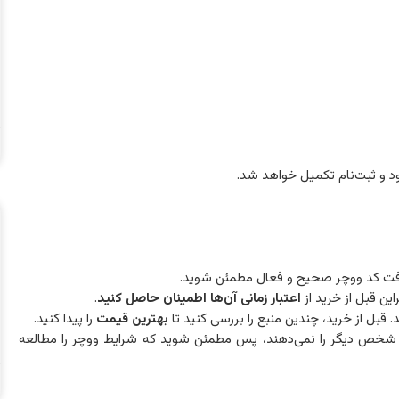
د و ثبت‌نام تکمیل خواهد شد.
 دریافت کد ووچر صحیح و فعال مطمئن شوید.
ین قبل از خرید از
اعتبار زمانی آن‌ها اطمینان حاصل کنید
.
بل از خرید، چندین منبع را بررسی کنید تا
بهترین قیمت
را پیدا کنید.
به شخص دیگر را نمی‌دهند، پس مطمئن شوید که شرایط ووچر را مطالعه