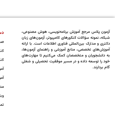
آزمون پلاس مرجع آموزش برنامه‌نویسی، هوش مصنوعی،
دس
شبکه، نمونه سؤالات کنکورهای کامپیوتر، آزمون‌های زبان
صف
دکتری و مدارک بین‌المللی فناوری اطلاعات است. با ارائه
آموزش‌های تخصصی، منابع آموزشی و راهنمای آزمون‌ها،
کنک
به دانشجویان و متخصصان کمک می‌کنیم تا مهارت‌های
کنک
خود را توسعه داده و در مسیر موفقیت تحصیلی و شغلی
گام بردارند.
آمو
آمو
مدا
وبل
تما