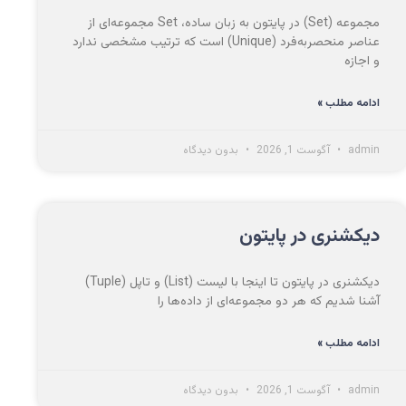
مجموعه (Set) در پایتون به زبان ساده، Set مجموعه‌ای از
عناصر منحصربه‌فرد (Unique) است که ترتیب مشخصی ندارد
و اجازه
ادامه مطلب »
admin
آگوست 1, 2026
بدون دیدگاه
دیکشنری در پایتون
دیکشنری در پایتون تا اینجا با لیست (List) و تاپل (Tuple)
آشنا شدیم که هر دو مجموعه‌ای از داده‌ها را
ادامه مطلب »
admin
آگوست 1, 2026
بدون دیدگاه