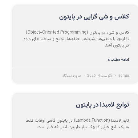
کلاس و شی گرایی در پایتون
کلاس و شیء در پایتون (Object-Oriented Programming)
تا اینجا با متغیرها، شرط‌ها، حلقه‌ها، توابع و ساختارهای داده
در پایتون آشنا
ادامه مطلب »
admin
آگوست 4, 2026
بدون دیدگاه
توابع لامبدا در پایتون
تابع لامبدا (Lambda Function) در پایتون گاهی اوقات فقط
به یک تابع خیلی کوچک نیاز داریم؛ تابعی که قرار است