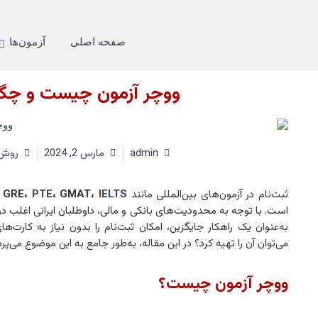
صفحه اصلی
آزمون‌ها
ووچر آزمون چیست و چگونه
admin
مارس 2, 2024
روش‌
ثبت‌نام در آزمون‌های بین‌المللی مانند
IELTS
، GMAT،
PTE
، GRE،
است. با توجه به محدودیت‌های بانکی و مالی، داوطلبان ایرانی اغلب در
به‌عنوان یک راهکار جایگزین، امکان ثبت‌نام را بدون نیاز به کارت‌ه
می‌توان آن را تهیه کرد؟ در این مقاله، به‌طور جامع به این موضوع می‌پردا
ووچر آزمون چیست؟​