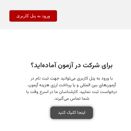
ورود به پنل کاربری
برای شرکت در آزمون آماده‌اید؟
با ورود به پنل کاربری می‌توانید جهت ثبت نام در
آزمون‌های بین المللی و یا پرداخت ارزی هزینه آزمون،
درخواست ثبت نمایید. کارشناسان ما در اسرع وقت با
شما تماس می‌گیرند.
اینجا کلیک کنید