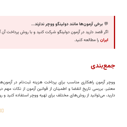
💬
برخی آزمون‌ها مانند دولینگو ووچر ندارند…
اگر قصد دارید در آزمون دولینگو شرکت کنید و با روش پرداخت آن 
ایران
را مطالعه کنید.
جمع‌بندی
ووچر آزمون راهکاری مناسب برای پرداخت هزینه ثبت‌نام در آزمون‌های
معتبر، بررسی تاریخ انقضا و اطمینان از قوانین آزمون از نکات مهم 
دارید، می‌توانید از روش‌های مختلف برای تهیه ووچر استفاده کنید و رو