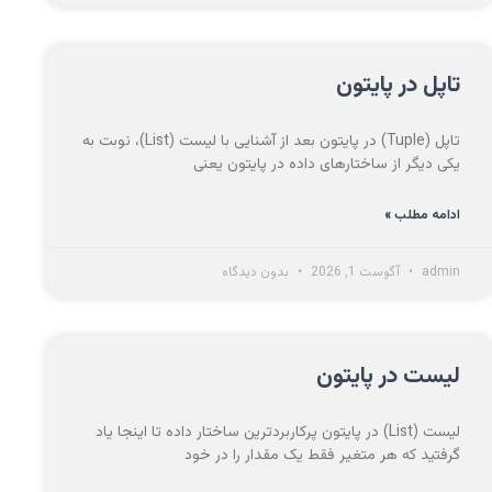
تاپل در پایتون
تاپل (Tuple) در پایتون بعد از آشنایی با لیست (List)، نوبت به
یکی دیگر از ساختارهای داده در پایتون یعنی
ادامه مطلب »
admin
آگوست 1, 2026
بدون دیدگاه
لیست در پایتون
لیست (List) در پایتون پرکاربردترین ساختار داده​ تا اینجا یاد
گرفتید که هر متغیر فقط یک مقدار را در خود