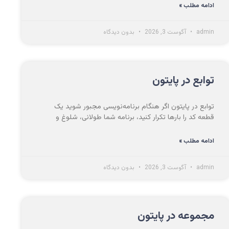
ادامه مطلب »
admin
آگوست 3, 2026
بدون دیدگاه
توابع در پایتون
توابع در پایتون اگر هنگام برنامه‌نویسی مجبور شوید یک
قطعه کد را بارها تکرار کنید، برنامه شما طولانی، شلوغ و
ادامه مطلب »
admin
آگوست 3, 2026
بدون دیدگاه
مجموعه در پایتون