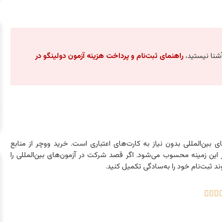
آشنا نیستید،
راهنمای ثبت‌نام و پرداخت هزینه آزمون دولینگو در
 بین‌المللی بدون نیاز به کارت‌های اعتباری است. خرید ووچر از منابع
در این زمینه محسوب می‌شود. اگر قصد شرکت در آزمون‌های بین‌المللی را
ند ثبت‌نام خود را به‌سادگی تکمیل کنید.