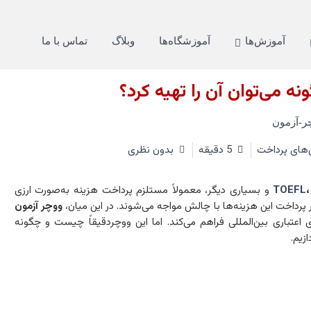
آموزش‌ها
آموزشگاه‌ها
وبلاگ
تماس با ما
 می‌توان آن را تهیه کرد؟
های پرداخت
5 دقیقه
بدون نظری
TOEFL
و بسیاری دیگر، معمولاً مستلزم پرداخت هزینه به‌صورت ارزی
 پرداخت این هزینه‌ها با چالش مواجه می‌شوند. در این میان،
ووچر آزمون
ای اعتباری بین‌المللی فراهم می‌کند. اما این ووچردقیقاً چیست و چگونه
زیم.