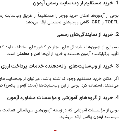
1. خرید مستقیم از وب‌سایت رسمی آزمون
برخی از آزمون‌ها امکان خرید ووچر را مستقیماً از طریق وب‌سایت رس
TOEFL و GRE
، گاهی ووچرهای تخفیفی ارائه می‌دهد.
2. خرید از نمایندگی‌های رسمی
بسیاری از آزمون‌ها نمایندگی‌های مجاز در کشورهای مختلف دارند که 
تأیید برگزارکننده آزمون هستند و خرید از آن‌ها
امن و مطمئن
است.
3. خرید از وب‌سایت‌های ارائه‌دهنده خدمات پرداخت ارزی
اگر امکان خرید مستقیم وجود نداشته باشد، می‌توان از وب‌سایت‌
می‌دهند، استفاده کرد. برخی از این وب‌سایت‌ها (مانند
آزمون پلاس
) در
4. خرید از گروه‌های آموزشی و مؤسسات مشاوره آزمون
برخی از مؤسسات آموزشی که در زمینه آزمون‌های بین‌المللی فعالیت م
موسسه
آزمون پلاس
ارائه می‌شود.