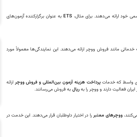
می خود ارائه می‌دهند. برای مثال،
ETS
به عنوان برگزارکننده آزمون‌های
خدماتی مانند فروش ووچر ارائه می‌دهند. این نمایندگی‌ها معمولاً مورد
های واسط که خدمات
پرداخت هزینه آزمون بین‌المللی و فروش ووچر
ارائه
 ایران فعالیت دارند و ووچر را به
ریال
به فروش می‌رسانند.
ی‌کنند،
ووچرهای معتبر
را در اختیار داوطلبان قرار می‌دهند. این خدمت در