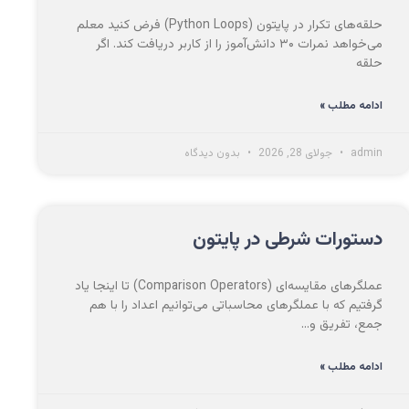
حلقه‌های تکرار در پایتون (Python Loops) فرض کنید معلم
می‌خواهد نمرات ۳۰ دانش‌آموز را از کاربر دریافت کند. اگر
حلقه
ادامه مطلب »
admin
جولای 28, 2026
بدون دیدگاه
دستورات شرطی در پایتون
عملگرهای مقایسه‌ای (Comparison Operators) تا اینجا یاد
گرفتیم که با عملگرهای محاسباتی می‌توانیم اعداد را با هم
جمع، تفریق و…
ادامه مطلب »